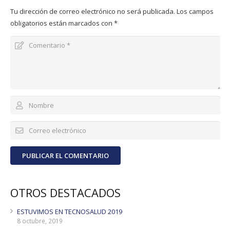
Tu dirección de correo electrónico no será publicada.
Los campos
obligatorios están marcados con
*
PUBLICAR EL COMENTARIO
OTROS DESTACADOS
ESTUVIMOS EN TECNOSALUD 2019
8 octubre, 2019