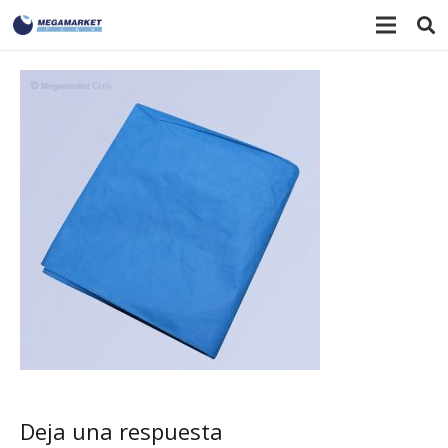
Deja una respuesta