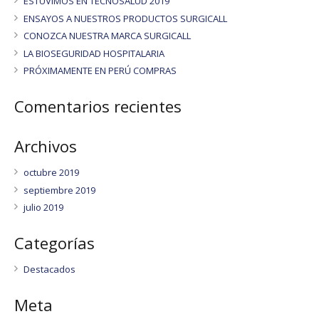
ESTUVIMOS EN TECNOSALUD 2019
ENSAYOS A NUESTROS PRODUCTOS SURGICALL
CONOZCA NUESTRA MARCA SURGICALL
LA BIOSEGURIDAD HOSPITALARIA
PRÓXIMAMENTE EN PERÚ COMPRAS
Comentarios recientes
Archivos
octubre 2019
septiembre 2019
julio 2019
Categorías
Destacados
Meta