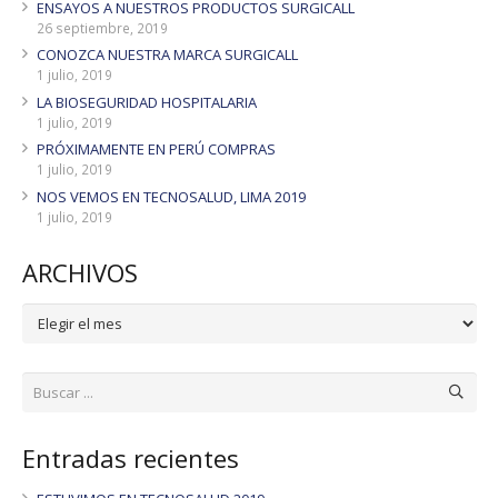
ENSAYOS A NUESTROS PRODUCTOS SURGICALL
26 septiembre, 2019
CONOZCA NUESTRA MARCA SURGICALL
1 julio, 2019
LA BIOSEGURIDAD HOSPITALARIA
1 julio, 2019
PRÓXIMAMENTE EN PERÚ COMPRAS
1 julio, 2019
NOS VEMOS EN TECNOSALUD, LIMA 2019
1 julio, 2019
ARCHIVOS
ARCHIVOS
Entradas recientes