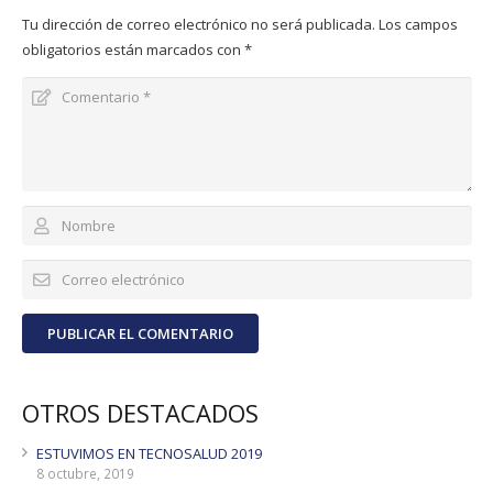
Tu dirección de correo electrónico no será publicada.
Los campos
obligatorios están marcados con
*
PUBLICAR EL COMENTARIO
OTROS DESTACADOS
ESTUVIMOS EN TECNOSALUD 2019
8 octubre, 2019