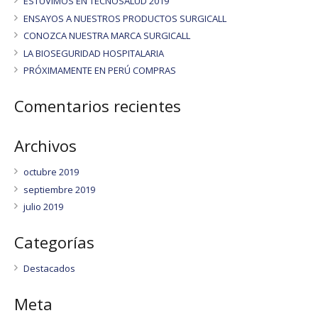
ESTUVIMOS EN TECNOSALUD 2019
ENSAYOS A NUESTROS PRODUCTOS SURGICALL
CONOZCA NUESTRA MARCA SURGICALL
LA BIOSEGURIDAD HOSPITALARIA
PRÓXIMAMENTE EN PERÚ COMPRAS
Comentarios recientes
Archivos
octubre 2019
septiembre 2019
julio 2019
Categorías
Destacados
Meta