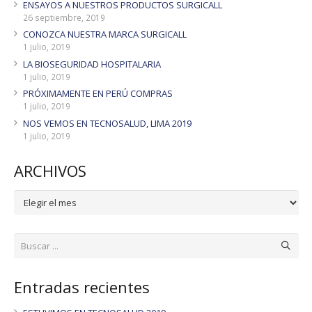
ENSAYOS A NUESTROS PRODUCTOS SURGICALL
26 septiembre, 2019
CONOZCA NUESTRA MARCA SURGICALL
1 julio, 2019
LA BIOSEGURIDAD HOSPITALARIA
1 julio, 2019
PRÓXIMAMENTE EN PERÚ COMPRAS
1 julio, 2019
NOS VEMOS EN TECNOSALUD, LIMA 2019
1 julio, 2019
ARCHIVOS
ARCHIVOS
Entradas recientes