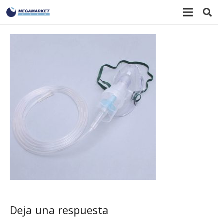
Deja una respuesta