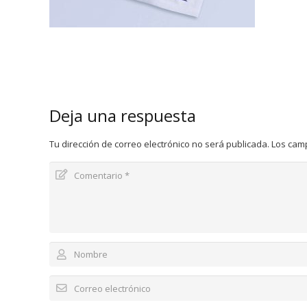
Deja una respuesta
Tu dirección de correo electrónico no será publicada.
Los cam