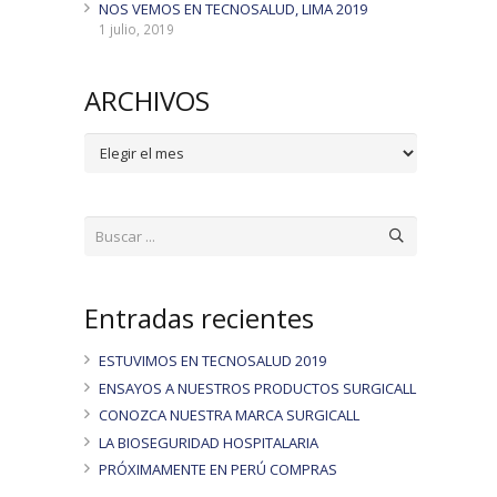
NOS VEMOS EN TECNOSALUD, LIMA 2019
1 julio, 2019
ARCHIVOS
ARCHIVOS
Entradas recientes
ESTUVIMOS EN TECNOSALUD 2019
ENSAYOS A NUESTROS PRODUCTOS SURGICALL
CONOZCA NUESTRA MARCA SURGICALL
LA BIOSEGURIDAD HOSPITALARIA
PRÓXIMAMENTE EN PERÚ COMPRAS