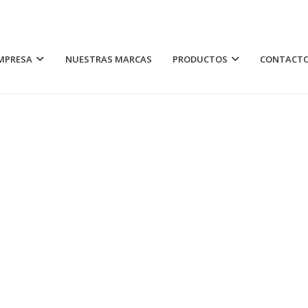
MPRESA
NUESTRAS MARCAS
PRODUCTOS
CONTACT