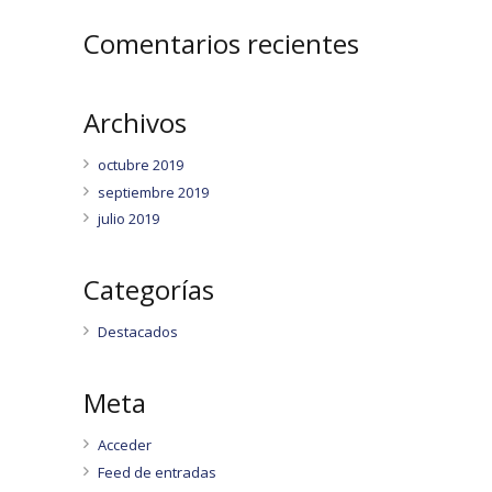
Comentarios recientes
Archivos
octubre 2019
septiembre 2019
julio 2019
Categorías
Destacados
Meta
Acceder
Feed de entradas