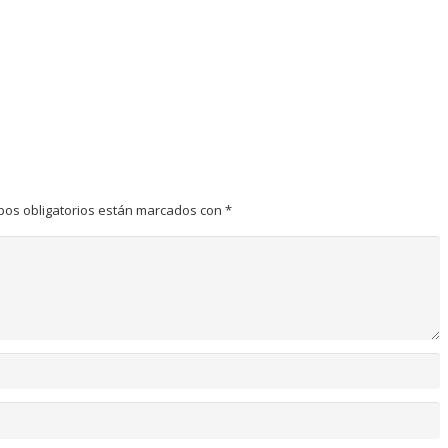
pos obligatorios están marcados con
*