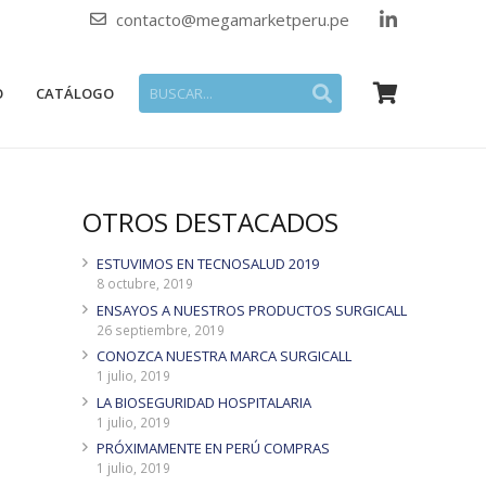
contacto@megamarketperu.pe
O
CATÁLOGO
OTROS DESTACADOS
ESTUVIMOS EN TECNOSALUD 2019
8 octubre, 2019
ENSAYOS A NUESTROS PRODUCTOS SURGICALL
26 septiembre, 2019
CONOZCA NUESTRA MARCA SURGICALL
1 julio, 2019
LA BIOSEGURIDAD HOSPITALARIA
1 julio, 2019
PRÓXIMAMENTE EN PERÚ COMPRAS
1 julio, 2019