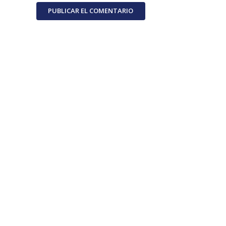
PUBLICAR EL COMENTARIO