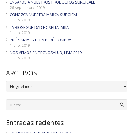
ENSAYOS A NUESTROS PRODUCTOS SURGICALL
26 septiembre, 2019
CONOZCA NUESTRA MARCA SURGICALL
1 julio, 2019
LA BIOSEGURIDAD HOSPITALARIA
1 julio, 2019
PRÓXIMAMENTE EN PERÚ COMPRAS
1 julio, 2019
NOS VEMOS EN TECNOSALUD, LIMA 2019
1 julio, 2019
ARCHIVOS
ARCHIVOS
Entradas recientes