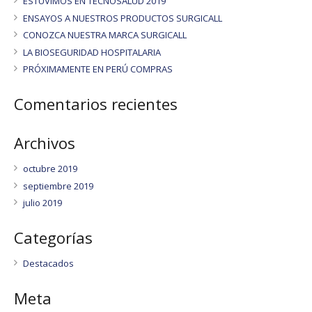
ESTUVIMOS EN TECNOSALUD 2019
ENSAYOS A NUESTROS PRODUCTOS SURGICALL
CONOZCA NUESTRA MARCA SURGICALL
LA BIOSEGURIDAD HOSPITALARIA
PRÓXIMAMENTE EN PERÚ COMPRAS
Comentarios recientes
Archivos
octubre 2019
septiembre 2019
julio 2019
Categorías
Destacados
Meta