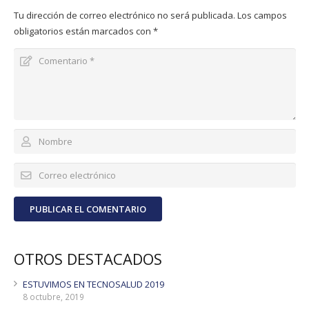
Tu dirección de correo electrónico no será publicada.
Los campos
obligatorios están marcados con
*
PUBLICAR EL COMENTARIO
OTROS DESTACADOS
ESTUVIMOS EN TECNOSALUD 2019
8 octubre, 2019