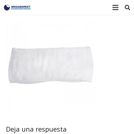
Deja una respuesta