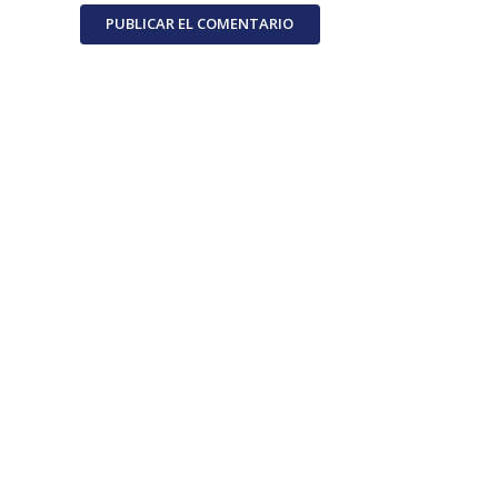
PUBLICAR EL COMENTARIO