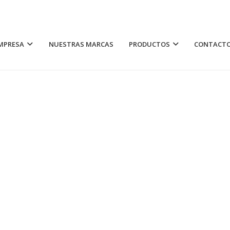
MPRESA
NUESTRAS MARCAS
PRODUCTOS
CONTACT