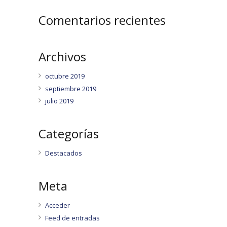
Comentarios recientes
Archivos
octubre 2019
septiembre 2019
julio 2019
Categorías
Destacados
Meta
Acceder
Feed de entradas