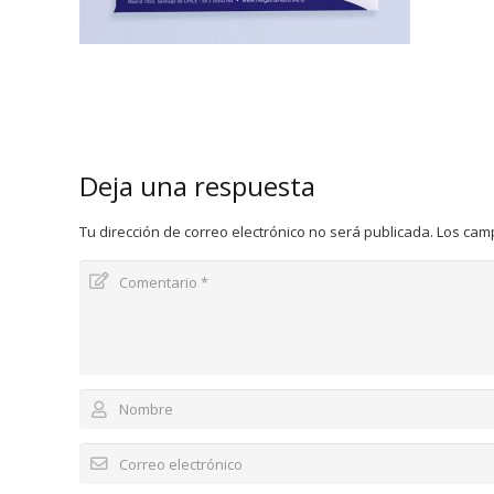
Deja una respuesta
Tu dirección de correo electrónico no será publicada.
Los cam