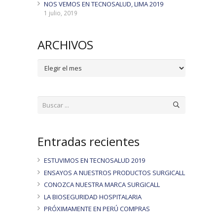
NOS VEMOS EN TECNOSALUD, LIMA 2019
1 julio, 2019
ARCHIVOS
ARCHIVOS
Entradas recientes
ESTUVIMOS EN TECNOSALUD 2019
ENSAYOS A NUESTROS PRODUCTOS SURGICALL
CONOZCA NUESTRA MARCA SURGICALL
LA BIOSEGURIDAD HOSPITALARIA
PRÓXIMAMENTE EN PERÚ COMPRAS