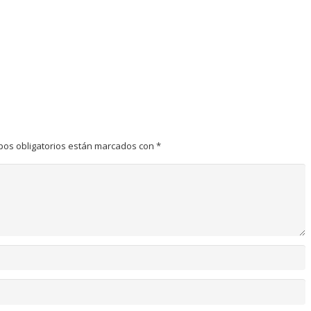
pos obligatorios están marcados con
*