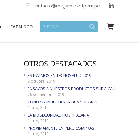
contacto@megamarketperu.pe
O
CATÁLOGO
OTROS DESTACADOS
ESTUVIMOS EN TECNOSALUD 2019
8 octubre, 2019
ENSAYOS A NUESTROS PRODUCTOS SURGICALL
26 septiembre, 2019
CONOZCA NUESTRA MARCA SURGICALL
1 julio, 2019
LA BIOSEGURIDAD HOSPITALARIA
1 julio, 2019
PRÓXIMAMENTE EN PERÚ COMPRAS
1 julio, 2019