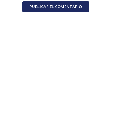
PUBLICAR EL COMENTARIO