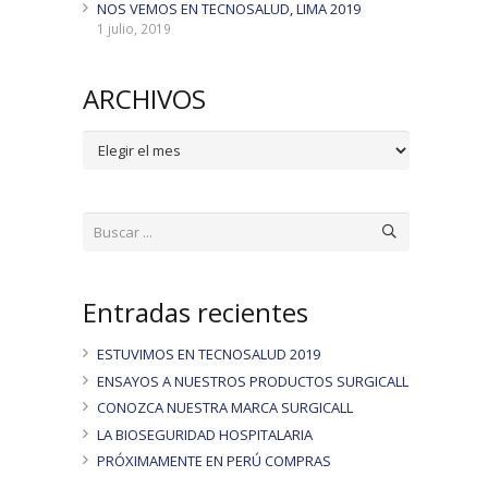
NOS VEMOS EN TECNOSALUD, LIMA 2019
1 julio, 2019
ARCHIVOS
ARCHIVOS
Entradas recientes
ESTUVIMOS EN TECNOSALUD 2019
ENSAYOS A NUESTROS PRODUCTOS SURGICALL
CONOZCA NUESTRA MARCA SURGICALL
LA BIOSEGURIDAD HOSPITALARIA
PRÓXIMAMENTE EN PERÚ COMPRAS