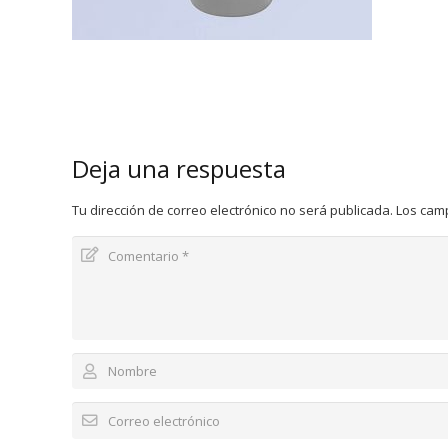
Deja una respuesta
Tu dirección de correo electrónico no será publicada.
Los cam