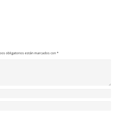
pos obligatorios están marcados con
*