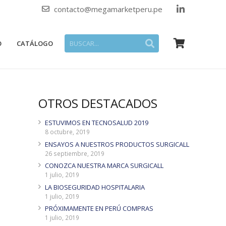
contacto@megamarketperu.pe
O
CATÁLOGO
OTROS DESTACADOS
ESTUVIMOS EN TECNOSALUD 2019
8 octubre, 2019
ENSAYOS A NUESTROS PRODUCTOS SURGICALL
26 septiembre, 2019
CONOZCA NUESTRA MARCA SURGICALL
1 julio, 2019
LA BIOSEGURIDAD HOSPITALARIA
1 julio, 2019
PRÓXIMAMENTE EN PERÚ COMPRAS
1 julio, 2019