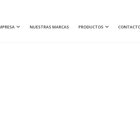
MPRESA
NUESTRAS MARCAS
PRODUCTOS
CONTACT