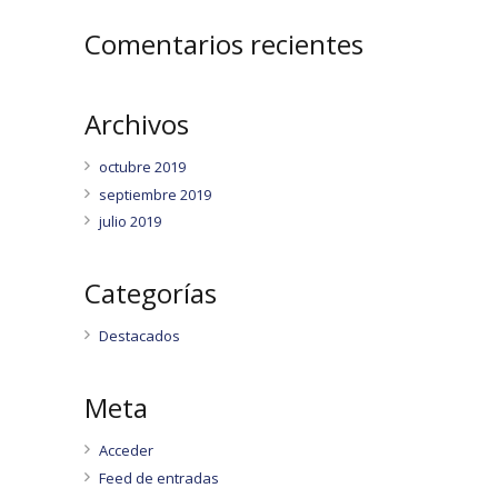
Comentarios recientes
Archivos
octubre 2019
septiembre 2019
julio 2019
Categorías
Destacados
Meta
Acceder
Feed de entradas