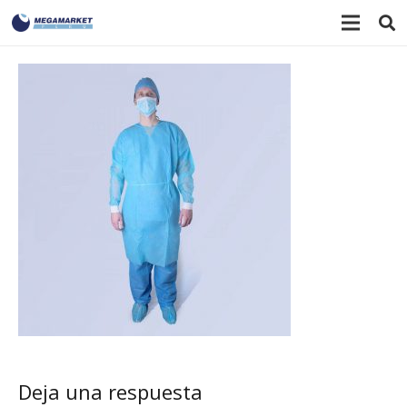
Deja una respuesta