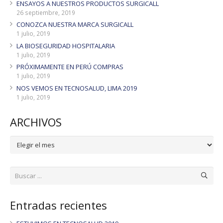
ENSAYOS A NUESTROS PRODUCTOS SURGICALL
26 septiembre, 2019
CONOZCA NUESTRA MARCA SURGICALL
1 julio, 2019
LA BIOSEGURIDAD HOSPITALARIA
1 julio, 2019
PRÓXIMAMENTE EN PERÚ COMPRAS
1 julio, 2019
NOS VEMOS EN TECNOSALUD, LIMA 2019
1 julio, 2019
ARCHIVOS
ARCHIVOS
Entradas recientes