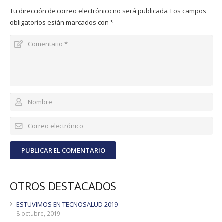
Tu dirección de correo electrónico no será publicada.
Los campos
obligatorios están marcados con
*
PUBLICAR EL COMENTARIO
OTROS DESTACADOS
ESTUVIMOS EN TECNOSALUD 2019
8 octubre, 2019