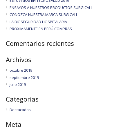
ESTUVIMOS EN TECNOSALUD 2019
ENSAYOS A NUESTROS PRODUCTOS SURGICALL
CONOZCA NUESTRA MARCA SURGICALL
LA BIOSEGURIDAD HOSPITALARIA
PRÓXIMAMENTE EN PERÚ COMPRAS
Comentarios recientes
Archivos
octubre 2019
septiembre 2019
julio 2019
Categorías
Destacados
Meta