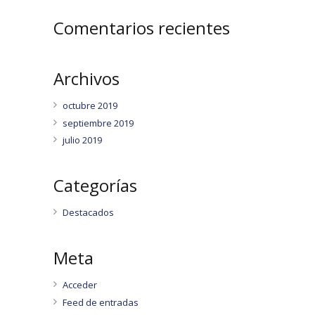
Comentarios recientes
Archivos
octubre 2019
septiembre 2019
julio 2019
Categorías
Destacados
Meta
Acceder
Feed de entradas