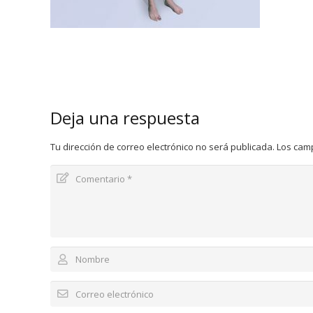
Deja una respuesta
Tu dirección de correo electrónico no será publicada.
Los cam