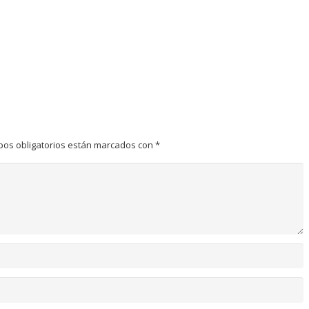
pos obligatorios están marcados con
*