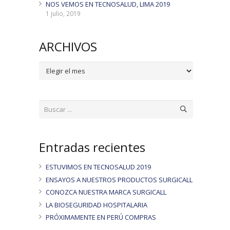
NOS VEMOS EN TECNOSALUD, LIMA 2019
1 julio, 2019
ARCHIVOS
ARCHIVOS
Entradas recientes
ESTUVIMOS EN TECNOSALUD 2019
ENSAYOS A NUESTROS PRODUCTOS SURGICALL
CONOZCA NUESTRA MARCA SURGICALL
LA BIOSEGURIDAD HOSPITALARIA
PRÓXIMAMENTE EN PERÚ COMPRAS