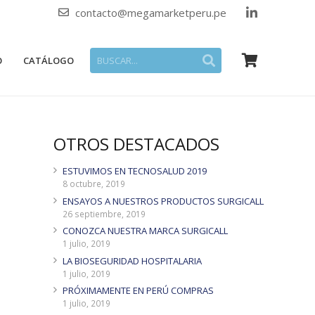
contacto@megamarketperu.pe
O
CATÁLOGO
OTROS DESTACADOS
ESTUVIMOS EN TECNOSALUD 2019
8 octubre, 2019
ENSAYOS A NUESTROS PRODUCTOS SURGICALL
26 septiembre, 2019
CONOZCA NUESTRA MARCA SURGICALL
1 julio, 2019
LA BIOSEGURIDAD HOSPITALARIA
1 julio, 2019
PRÓXIMAMENTE EN PERÚ COMPRAS
1 julio, 2019