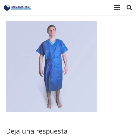
Deja una respuesta