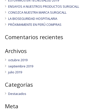
ESTUVIMOS EN TECNOSALUD 2019
ENSAYOS A NUESTROS PRODUCTOS SURGICALL
CONOZCA NUESTRA MARCA SURGICALL
LA BIOSEGURIDAD HOSPITALARIA
PRÓXIMAMENTE EN PERÚ COMPRAS
Comentarios recientes
Archivos
octubre 2019
septiembre 2019
julio 2019
Categorías
Destacados
Meta