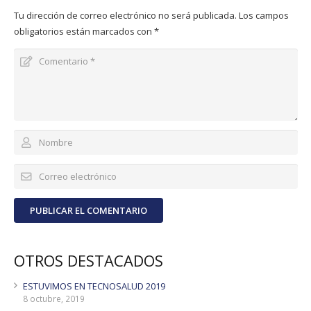
Tu dirección de correo electrónico no será publicada.
Los campos
obligatorios están marcados con
*
PUBLICAR EL COMENTARIO
OTROS DESTACADOS
ESTUVIMOS EN TECNOSALUD 2019
8 octubre, 2019