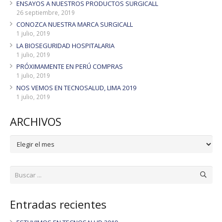
ENSAYOS A NUESTROS PRODUCTOS SURGICALL
26 septiembre, 2019
CONOZCA NUESTRA MARCA SURGICALL
1 julio, 2019
LA BIOSEGURIDAD HOSPITALARIA
1 julio, 2019
PRÓXIMAMENTE EN PERÚ COMPRAS
1 julio, 2019
NOS VEMOS EN TECNOSALUD, LIMA 2019
1 julio, 2019
ARCHIVOS
ARCHIVOS
Entradas recientes