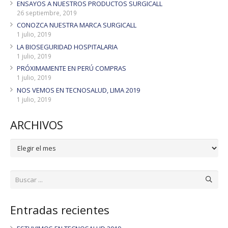
ENSAYOS A NUESTROS PRODUCTOS SURGICALL
26 septiembre, 2019
CONOZCA NUESTRA MARCA SURGICALL
1 julio, 2019
LA BIOSEGURIDAD HOSPITALARIA
1 julio, 2019
PRÓXIMAMENTE EN PERÚ COMPRAS
1 julio, 2019
NOS VEMOS EN TECNOSALUD, LIMA 2019
1 julio, 2019
ARCHIVOS
ARCHIVOS
Entradas recientes