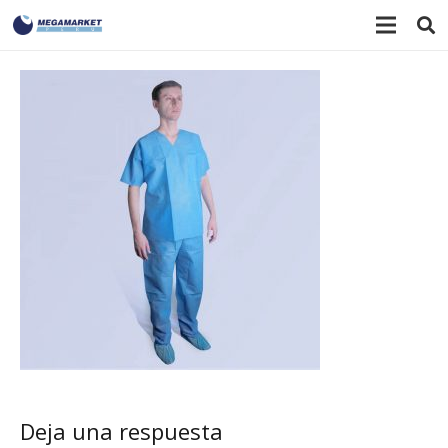
Deja una respuesta