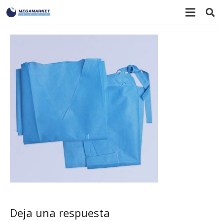
Deja una respuesta