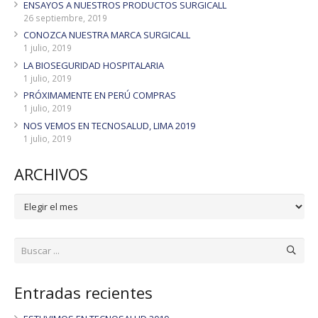
ENSAYOS A NUESTROS PRODUCTOS SURGICALL
26 septiembre, 2019
CONOZCA NUESTRA MARCA SURGICALL
1 julio, 2019
LA BIOSEGURIDAD HOSPITALARIA
1 julio, 2019
PRÓXIMAMENTE EN PERÚ COMPRAS
1 julio, 2019
NOS VEMOS EN TECNOSALUD, LIMA 2019
1 julio, 2019
ARCHIVOS
ARCHIVOS
Entradas recientes