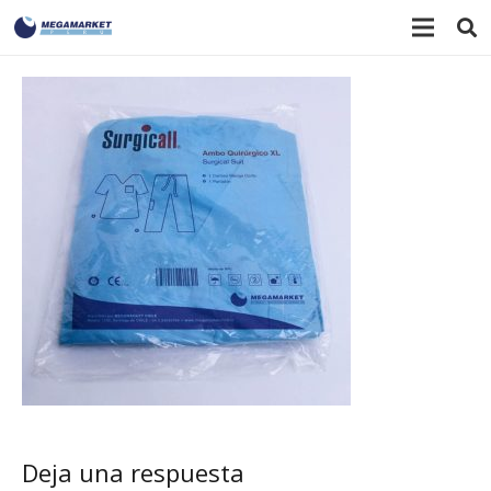
Deja una respuesta