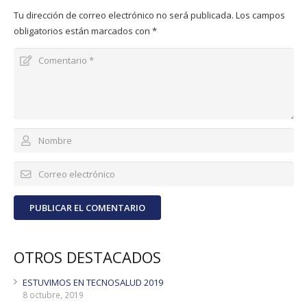
Tu dirección de correo electrónico no será publicada.
Los campos
obligatorios están marcados con
*
PUBLICAR EL COMENTARIO
OTROS DESTACADOS
ESTUVIMOS EN TECNOSALUD 2019
8 octubre, 2019