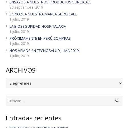
ENSAYOS A NUESTROS PRODUCTOS SURGICALL
26 septiembre, 2019
CONOZCA NUESTRA MARCA SURGICALL
1 julio, 2019
LA BIOSEGURIDAD HOSPITALARIA
1 julio, 2019
PRÓXIMAMENTE EN PERÚ COMPRAS
1 julio, 2019
NOS VEMOS EN TECNOSALUD, LIMA 2019
1 julio, 2019
ARCHIVOS
ARCHIVOS
Entradas recientes