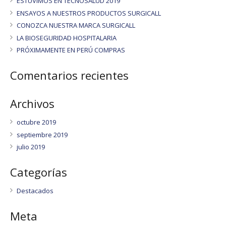
ESTUVIMOS EN TECNOSALUD 2019
ENSAYOS A NUESTROS PRODUCTOS SURGICALL
CONOZCA NUESTRA MARCA SURGICALL
LA BIOSEGURIDAD HOSPITALARIA
PRÓXIMAMENTE EN PERÚ COMPRAS
Comentarios recientes
Archivos
octubre 2019
septiembre 2019
julio 2019
Categorías
Destacados
Meta