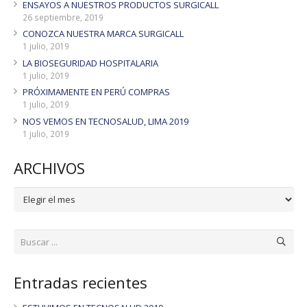
ENSAYOS A NUESTROS PRODUCTOS SURGICALL
26 septiembre, 2019
CONOZCA NUESTRA MARCA SURGICALL
1 julio, 2019
LA BIOSEGURIDAD HOSPITALARIA
1 julio, 2019
PRÓXIMAMENTE EN PERÚ COMPRAS
1 julio, 2019
NOS VEMOS EN TECNOSALUD, LIMA 2019
1 julio, 2019
ARCHIVOS
ARCHIVOS
Entradas recientes