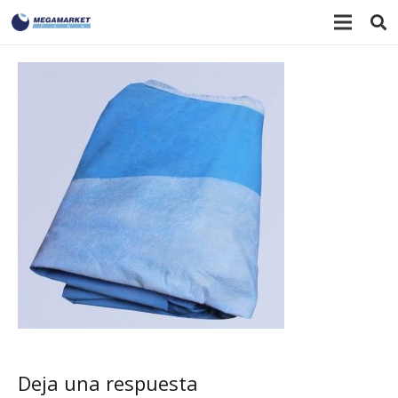
Deja una respuesta