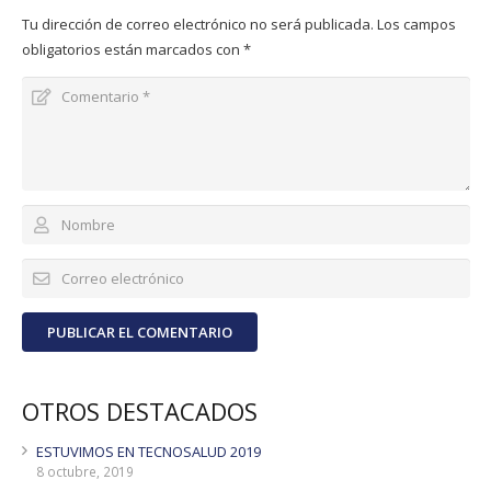
Tu dirección de correo electrónico no será publicada.
Los campos
obligatorios están marcados con
*
PUBLICAR EL COMENTARIO
OTROS DESTACADOS
ESTUVIMOS EN TECNOSALUD 2019
8 octubre, 2019