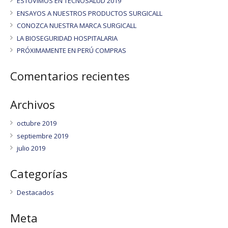
ESTUVIMOS EN TECNOSALUD 2019
ENSAYOS A NUESTROS PRODUCTOS SURGICALL
CONOZCA NUESTRA MARCA SURGICALL
LA BIOSEGURIDAD HOSPITALARIA
PRÓXIMAMENTE EN PERÚ COMPRAS
Comentarios recientes
Archivos
octubre 2019
septiembre 2019
julio 2019
Categorías
Destacados
Meta