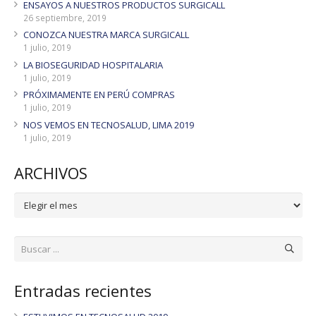
ENSAYOS A NUESTROS PRODUCTOS SURGICALL
26 septiembre, 2019
CONOZCA NUESTRA MARCA SURGICALL
1 julio, 2019
LA BIOSEGURIDAD HOSPITALARIA
1 julio, 2019
PRÓXIMAMENTE EN PERÚ COMPRAS
1 julio, 2019
NOS VEMOS EN TECNOSALUD, LIMA 2019
1 julio, 2019
ARCHIVOS
ARCHIVOS
Entradas recientes