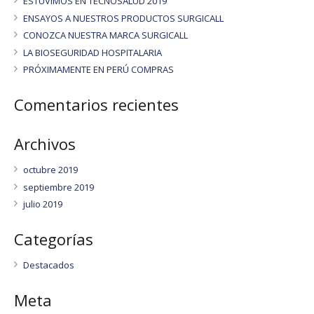
ESTUVIMOS EN TECNOSALUD 2019
ENSAYOS A NUESTROS PRODUCTOS SURGICALL
CONOZCA NUESTRA MARCA SURGICALL
LA BIOSEGURIDAD HOSPITALARIA
PRÓXIMAMENTE EN PERÚ COMPRAS
Comentarios recientes
Archivos
octubre 2019
septiembre 2019
julio 2019
Categorías
Destacados
Meta