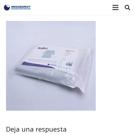
Deja una respuesta