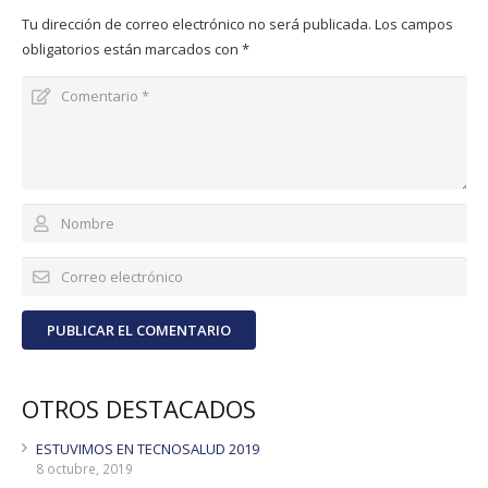
Tu dirección de correo electrónico no será publicada.
Los campos
obligatorios están marcados con
*
PUBLICAR EL COMENTARIO
OTROS DESTACADOS
ESTUVIMOS EN TECNOSALUD 2019
8 octubre, 2019