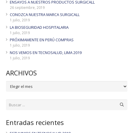
ENSAYOS A NUESTROS PRODUCTOS SURGICALL
26 septiembre, 2019
CONOZCA NUESTRA MARCA SURGICALL
1 julio, 2019
LA BIOSEGURIDAD HOSPITALARIA
1 julio, 2019
PRÓXIMAMENTE EN PERÚ COMPRAS
1 julio, 2019
NOS VEMOS EN TECNOSALUD, LIMA 2019
1 julio, 2019
ARCHIVOS
ARCHIVOS
Entradas recientes