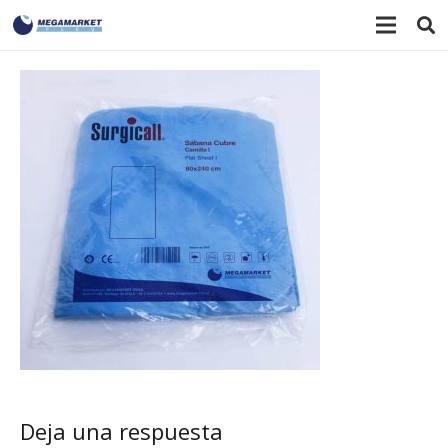
Deja una respuesta