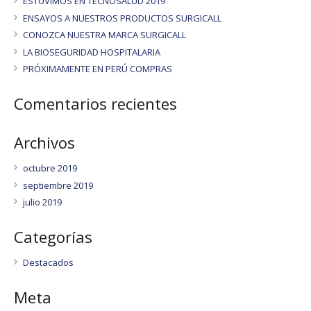
ESTUVIMOS EN TECNOSALUD 2019
ENSAYOS A NUESTROS PRODUCTOS SURGICALL
CONOZCA NUESTRA MARCA SURGICALL
LA BIOSEGURIDAD HOSPITALARIA
PRÓXIMAMENTE EN PERÚ COMPRAS
Comentarios recientes
Archivos
octubre 2019
septiembre 2019
julio 2019
Categorías
Destacados
Meta