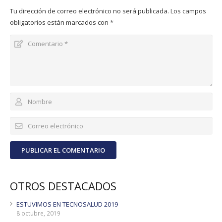
Tu dirección de correo electrónico no será publicada.
Los campos
obligatorios están marcados con
*
PUBLICAR EL COMENTARIO
OTROS DESTACADOS
ESTUVIMOS EN TECNOSALUD 2019
8 octubre, 2019