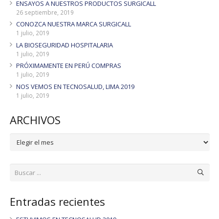
ENSAYOS A NUESTROS PRODUCTOS SURGICALL
26 septiembre, 2019
CONOZCA NUESTRA MARCA SURGICALL
1 julio, 2019
LA BIOSEGURIDAD HOSPITALARIA
1 julio, 2019
PRÓXIMAMENTE EN PERÚ COMPRAS
1 julio, 2019
NOS VEMOS EN TECNOSALUD, LIMA 2019
1 julio, 2019
ARCHIVOS
ARCHIVOS
Entradas recientes