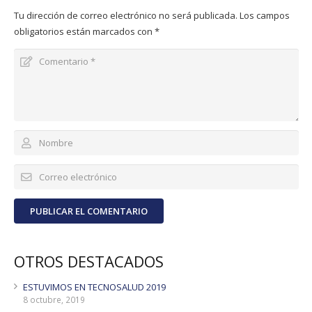
Tu dirección de correo electrónico no será publicada.
Los campos
obligatorios están marcados con
*
PUBLICAR EL COMENTARIO
OTROS DESTACADOS
ESTUVIMOS EN TECNOSALUD 2019
8 octubre, 2019