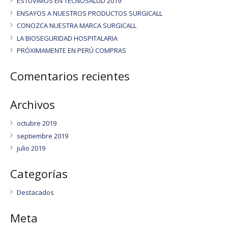
ESTUVIMOS EN TECNOSALUD 2019
ENSAYOS A NUESTROS PRODUCTOS SURGICALL
CONOZCA NUESTRA MARCA SURGICALL
LA BIOSEGURIDAD HOSPITALARIA
PRÓXIMAMENTE EN PERÚ COMPRAS
Comentarios recientes
Archivos
octubre 2019
septiembre 2019
julio 2019
Categorías
Destacados
Meta