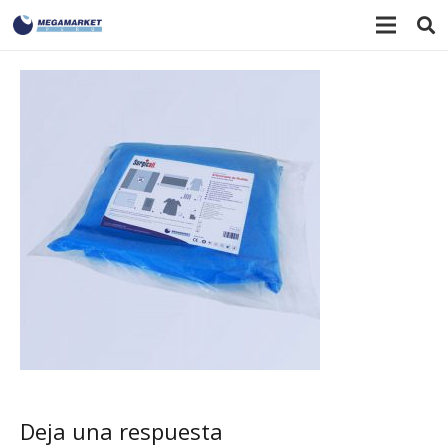
Deja una respuesta