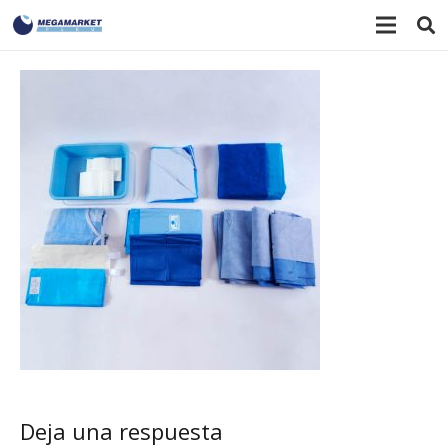
Deja una respuesta