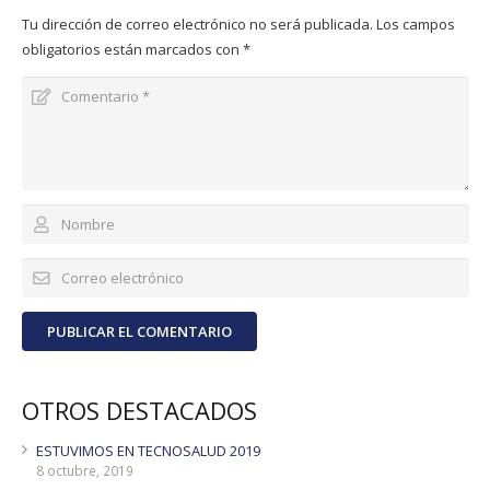
Tu dirección de correo electrónico no será publicada.
Los campos
obligatorios están marcados con
*
PUBLICAR EL COMENTARIO
OTROS DESTACADOS
ESTUVIMOS EN TECNOSALUD 2019
8 octubre, 2019