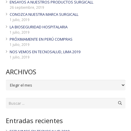
ENSAYOS A NUESTROS PRODUCTOS SURGICALL
26 septiembre, 2019
CONOZCA NUESTRA MARCA SURGICALL
1 julio, 2019
LA BIOSEGURIDAD HOSPITALARIA
1 julio, 2019
PRÓXIMAMENTE EN PERÚ COMPRAS
1 julio, 2019
NOS VEMOS EN TECNOSALUD, LIMA 2019
1 julio, 2019
ARCHIVOS
ARCHIVOS
Entradas recientes