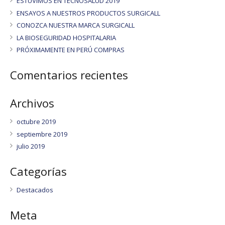
ESTUVIMOS EN TECNOSALUD 2019
ENSAYOS A NUESTROS PRODUCTOS SURGICALL
CONOZCA NUESTRA MARCA SURGICALL
LA BIOSEGURIDAD HOSPITALARIA
PRÓXIMAMENTE EN PERÚ COMPRAS
Comentarios recientes
Archivos
octubre 2019
septiembre 2019
julio 2019
Categorías
Destacados
Meta